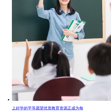
上好学的平等愿望优质教育资源正成为每