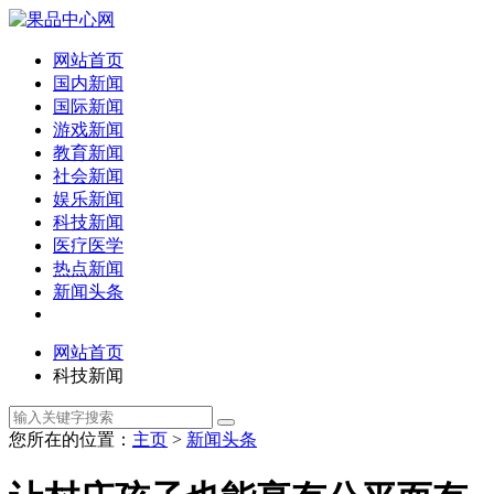
网站首页
国内新闻
国际新闻
游戏新闻
教育新闻
社会新闻
娱乐新闻
科技新闻
医疗医学
热点新闻
新闻头条
网站首页
科技新闻
您所在的位置：
主页
>
新闻头条