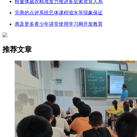
校量体裁衣精准发力推进多层素质育人系
完善的点评系统艺体课程缩水等现象保证
惠及更多青少年讲堂使用学习网开发教育
推荐文章