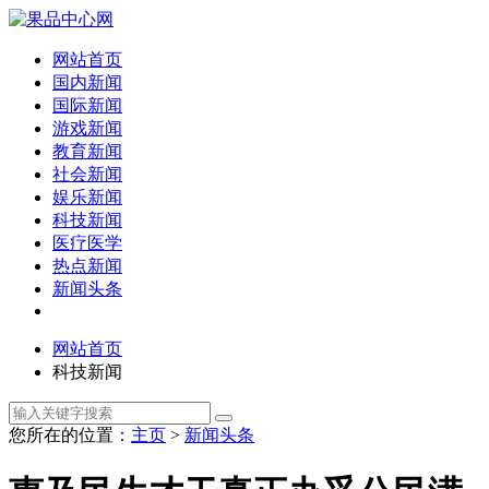
网站首页
国内新闻
国际新闻
游戏新闻
教育新闻
社会新闻
娱乐新闻
科技新闻
医疗医学
热点新闻
新闻头条
网站首页
科技新闻
您所在的位置：
主页
>
新闻头条